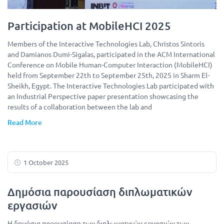
Participation at MobileHCI 2025
Members of the Interactive Technologies Lab, Christos Sintoris
and Damianos Dumi-Sigalas, participated in the ACM International
Conference on Mobile Human-Computer Interaction (MobileHCI)
held from September 22th to September 25th, 2025 in Sharm El-
Sheikh, Egypt. The Interactive Technologies Lab participated with
an Industrial Perspective paper presentation showcasing the
results of a collaboration between the lab and
Read More
1 October 2025
Δημόσια παρουσίαση διπλωματικών
εργασιών
Η δημόσια παρουσίαση των διπλωματικών εργασιών των