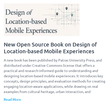
New Open Source Book on Design of
Location-based Mobile Experiences
A new book has been published by Patras University Press, and
distributed under Creative Commons license that offers a
practical and research-informed guide to understanding and
designing location-based mobile experiences. It introduces key
concepts, design principles, and evaluation methods for creating
engaging location-aware applications, while drawing on real
examples from cultural heritage, urban interaction, and
Read More