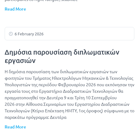
Read More
6 February 2026
Δημόσια παρουσίαση διπλωματικών
εργασιών
Η δημόσια παρουσίαση των διπλωματικών εργασιών των
φοιτητών του Τμήματος Ηλεκτρολόγων Μηχανικών & Τεχνολογίας
Υπολογιστών της περιόδου Φεβρουαρίου 2026 που εκπόνησαν την
εργασία τους στο Εργαστήριο Διαδραστικών Τεχνολογιών θα
πραγματοποιηθεί την Δευτέρα 9 και Τρίτη 10 Σεπτεμβρίου
2026 στην Αίθουσα Σεμιναρίων του Εργαστηρίου Διαδραστικών
Τεχνολογιών (Κτίριο Επέκταση ΗΜΤΥ, 1ος όροφος) σύμφωνα με το
παρακάτω πρόγραμμα: Δευτέρα
Read More