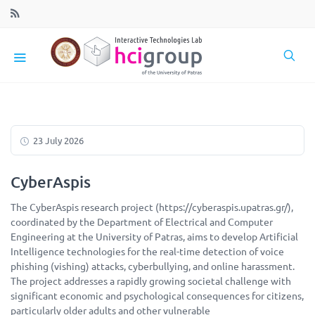
23 July 2026
CyberAspis
The CyberAspis research project (https://cyberaspis.upatras.gr/),
coordinated by the Department of Electrical and Computer
Engineering at the University of Patras, aims to develop Artificial
Intelligence technologies for the real-time detection of voice
phishing (vishing) attacks, cyberbullying, and online harassment.
The project addresses a rapidly growing societal challenge with
significant economic and psychological consequences for citizens,
particularly older adults and other vulnerable