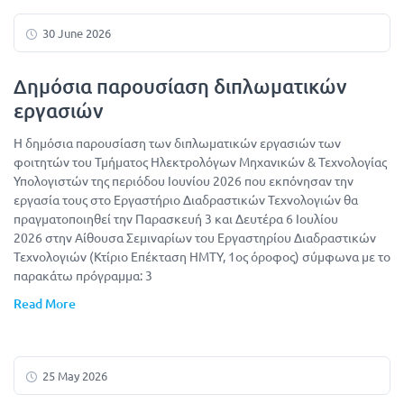
30 June 2026
Δημόσια παρουσίαση διπλωματικών
εργασιών
Η δημόσια παρουσίαση των διπλωματικών εργασιών των
φοιτητών του Τμήματος Ηλεκτρολόγων Μηχανικών & Τεχνολογίας
Υπολογιστών της περιόδου Ιουνίου 2026 που εκπόνησαν την
εργασία τους στο Εργαστήριο Διαδραστικών Τεχνολογιών θα
πραγματοποιηθεί την Παρασκευή 3 και Δευτέρα 6 Ιουλίου
2026 στην Αίθουσα Σεμιναρίων του Εργαστηρίου Διαδραστικών
Τεχνολογιών (Κτίριο Επέκταση ΗΜΤΥ, 1ος όροφος) σύμφωνα με το
παρακάτω πρόγραμμα: 3
Read More
25 May 2026