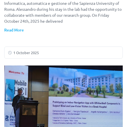
Informatica, automatica e gestione of the Sapienza University of
Roma. Alessandro during his stay in the lab had the opportunity to
collaborate with members of our research group. On Friday
October 24th, 2025 he delivered
Read More
1 October 2025