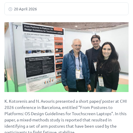
20 April 2026
K. Kotorenis and N. Avouris presented a short paper/ poster at CHI
2026 conference in Barcelona, entitled “From Postures to
Platforms: OS Design Guidelines for Touchscreen Laptops”. In this
paper, a mixed-methods study is reported that resulted in
identifying a set of arm postures that have been used by the
participants to fight fatigue, stabilize