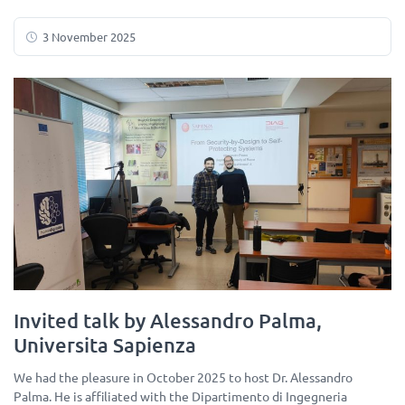
3 November 2025
Invited talk by Alessandro Palma,
Universita Sapienza
We had the pleasure in October 2025 to host Dr. Alessandro
Palma. He is affiliated with the Dipartimento di Ingegneria