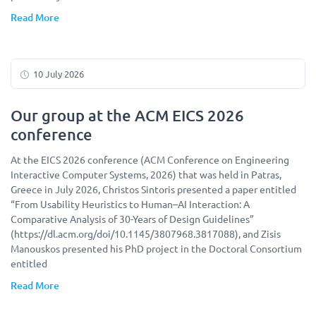
Read More
10 July 2026
Our group at the ACM EICS 2026
conference
At the EICS 2026 conference (ACM Conference on Engineering
Interactive Computer Systems, 2026) that was held in Patras,
Greece in July 2026, Christos Sintoris presented a paper entitled
“From Usability Heuristics to Human–AI Interaction: A
Comparative Analysis of 30-Years of Design Guidelines”
(https://dl.acm.org/doi/10.1145/3807968.3817088), and Zisis
Manouskos presented his PhD project in the Doctoral Consortium
entitled
Read More