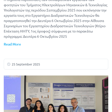
φοιτητών του Τμήματος Ηλεκτρολόγων Μηχανικών & Τεχνολογίας
Υπολογιστών της περιόδου Σεπτεμβρίου 2025 που εκπόνησαν την
εργασία τους στο Εργαστήριο Διαδραστικών Τεχνολογιών θα
πραγματοποιηθεί την Δευτέρα 6 Οκτωβρίου 2025 στην Αίθουσα
Σεμιναρίων του Εργαστηρίου Διαδραστικών Τεχνολογιών (Κτίριο
Επέκταση ΗΜΤΥ, 1ος όροφος) σύμφωνα με το παρακάτω
πρόγραμμα: Δευτέρα 6 Οκτωβρίου 2025
Read More
25 September 2025