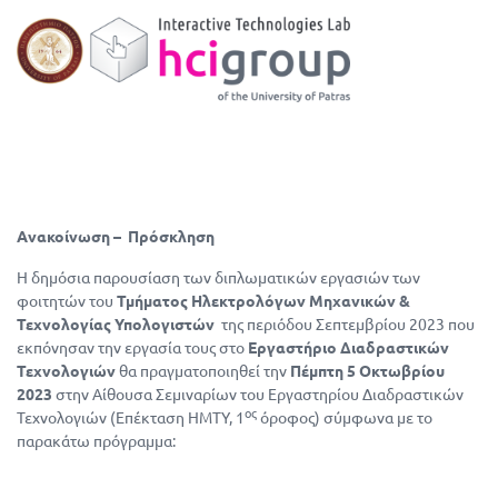
Ανακοίνωση – Πρόσκληση
Η δημόσια παρουσίαση των διπλωματικών εργασιών των
φοιτητών του
Τμήματος Ηλεκτρολόγων Μηχανικών &
Τεχνολογίας Υπολογιστών
της περιόδου Σεπτεμβρίου 2023 που
εκπόνησαν την εργασία τους στο
Εργαστήριο Διαδραστικών
Τεχνολογιών
θα πραγματοποιηθεί την
Πέμπτη 5 Οκτωβρίου
2023
στην Αίθουσα Σεμιναρίων του Εργαστηρίου Διαδραστικών
ος
Τεχνολογιών (Επέκταση ΗΜΤΥ, 1
όροφος) σύμφωνα με το
παρακάτω πρόγραμμα: