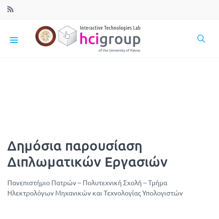
Δημόσια παρουσίαση
Διπλωματικών Εργασιών
Πανεπιστήμιο Πατρών – Πολυτεχνική Σχολή – Τμήμα
Ηλεκτρολόγων Μηχανικών και Τεχνολογίας Υπολογιστών