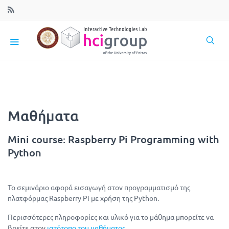
Μαθήματα
Mini course: Raspberry Pi Programming with
Python
Το σεμινάριο αφορά εισαγωγή στον προγραμματισμό της
πλατφόρμας Raspberry Pi με χρήση της Python.
Περισσότερες πληροφορίες και υλικό για το μάθημα μπορείτε να
βρείτε στον
ιστότοπο του μαθήματος
.