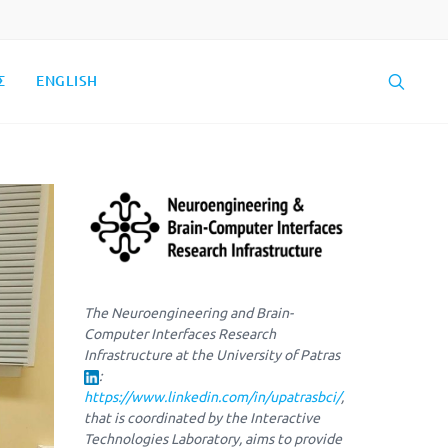
Σ
ENGLISH
The Neuroengineering and Brain-
Computer Interfaces Research
Infrastructure at the University of Patras
:
https://www.linkedin.com/in/upatrasbci/
,
that is coordinated by the Interactive
Technologies Laboratory, aims to provide