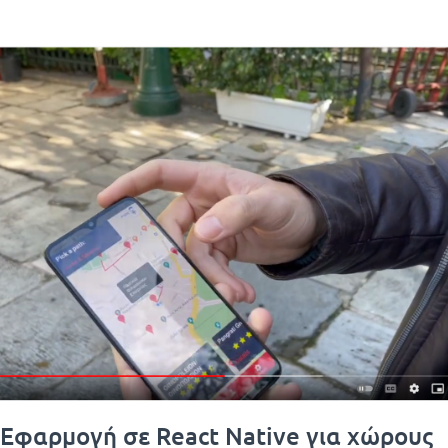
 Εφαρμογή σε React Native για χώρους