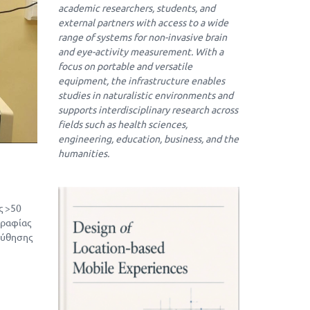
academic researchers, students, and
external partners with access to a wide
range of systems for non-invasive brain
and eye-activity measurement. With a
focus on portable and versatile
equipment, the infrastructure enables
studies in naturalistic environments and
supports interdisciplinary research across
fields such as health sciences,
engineering, education, business, and the
humanities.
ς >50
γραφίας
λούθησης