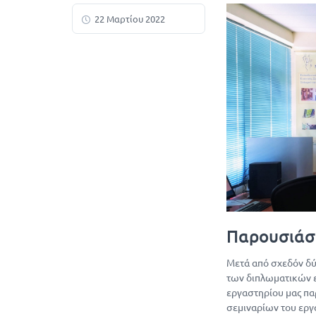
22 Μαρτίου 2022
Παρουσιάσ
Μετά από σχεδόν δύ
των διπλωματικών ε
εργαστηρίου μας παρ
σεμιναρίων του ε