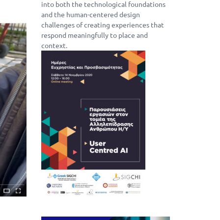
into both the technological foundations
and the human-centered design
challenges of creating experiences that
respond meaningfully to place and
context.