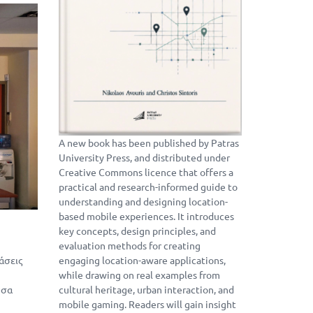
A new book has been published by Patras
University Press, and distributed under
Creative Commons licence that offers a
practical and research-informed guide to
understanding and designing location-
based mobile experiences. It introduces
key concepts, design principles, and
evaluation methods for creating
άσεις
engaging location-aware applications,
while drawing on real examples from
υσα
cultural heritage, urban interaction, and
mobile gaming. Readers will gain insight