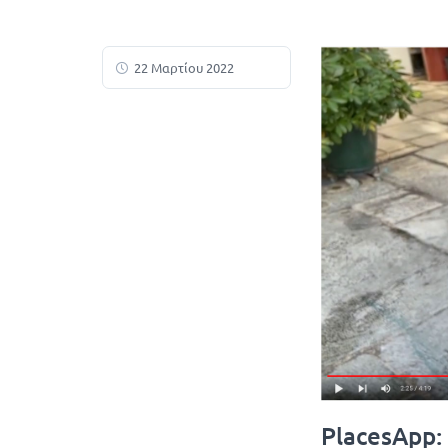
22 Μαρτίου 2022
PlacesApp: